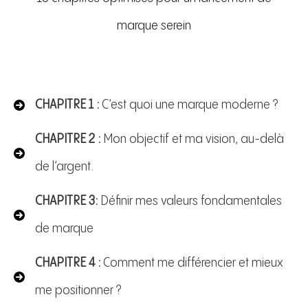
marque serein
CHAPITRE 1 :
C’est quoi une marque moderne ?
CHAPITRE 2 :
Mon objectif et ma vision, au-delà
de l’argent.
CHAPITRE 3:
Définir mes valeurs fondamentales
de marque
CHAPITRE 4 :
Comment me différencier et mieux
me positionner ?