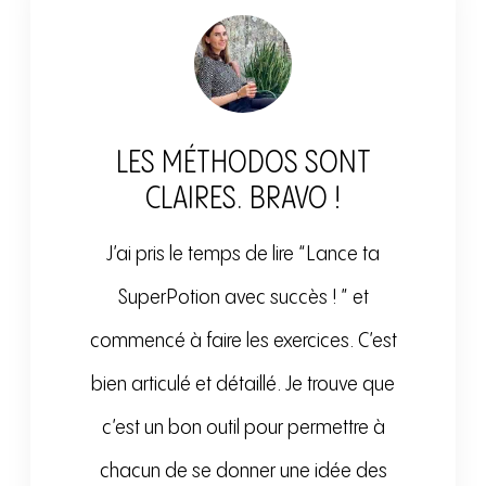
LES MÉTHODOS SONT
CLAIRES. BRAVO !
J’ai pris le temps de lire “Lance ta
SuperPotion avec succès ! ” et
commencé à faire les exercices. C’est
bien articulé et détaillé. Je trouve que
c’est un bon outil pour permettre à
chacun de se donner une idée des