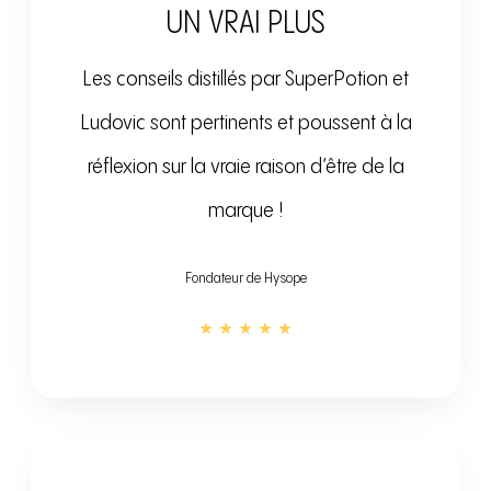
UN VRAI PLUS
Les conseils distillés par SuperPotion et
Ludovic sont pertinents et poussent à la
réflexion sur la vraie raison d’être de la
marque !
Fondateur de Hysope