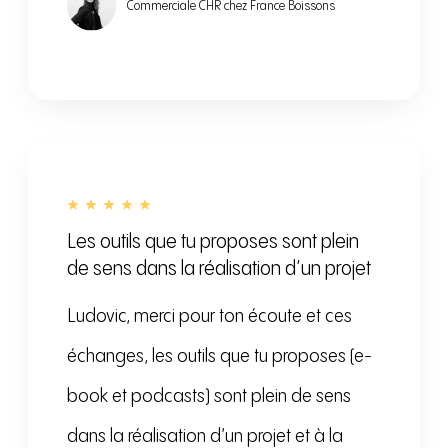
Commerciale CHR chez France Boissons
Les outils que tu proposes sont plein
de sens dans la réalisation d’un projet
Ludovic, merci pour ton écoute et ces
échanges, les outils que tu proposes (e-
book et podcasts) sont plein de sens
dans la réalisation d’un projet et à la