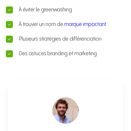
À éviter le greenwashing
À trouver un nom de
marque impactant
Plusieurs stratégies de différenciation
Des astuces branding et marketing