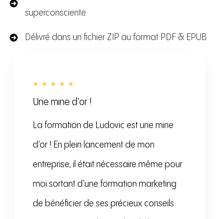
superconsciente
Délivré dans un fichier ZIP au format PDF & EPUB.
Une mine d’or !
La formation de Ludovic est une mine
d’or ! En plein lancement de mon
entreprise, il était nécessaire même pour
moi sortant d’une formation marketing
de bénéficier de ses précieux conseils