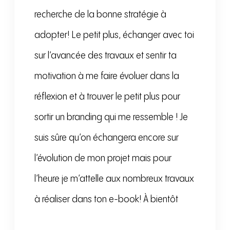
recherche de la bonne stratégie à
adopter! Le petit plus, échanger avec toi
sur l’avancée des travaux et sentir ta
motivation à me faire évoluer dans la
réflexion et à trouver le petit plus pour
sortir un branding qui me ressemble ! Je
suis sûre qu’on échangera encore sur
l’évolution de mon projet mais pour
l’heure je m’attelle aux nombreux travaux
à réaliser dans ton e-book! À bientôt