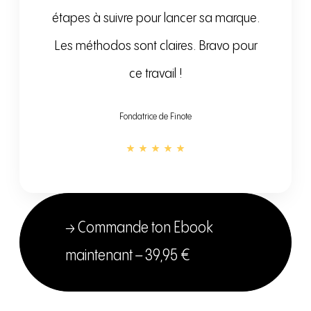
étapes à suivre pour lancer sa marque.
Les méthodos sont claires. Bravo pour
ce travail !
Fondatrice de Finote
→ Commande ton Ebook
maintenant – 39,95 €