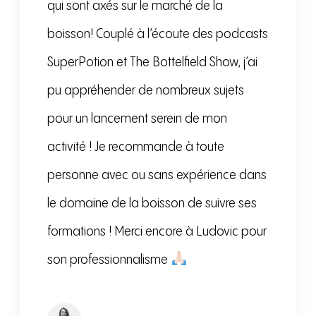
qui sont axés sur le marché de la
boisson! Couplé à l’écoute des podcasts
SuperPotion et The Bottelfield Show, j’ai
pu appréhender de nombreux sujets
pour un lancement serein de mon
activité ! Je recommande à toute
personne avec ou sans expérience dans
le domaine de la boisson de suivre ses
formations ! Merci encore à Ludovic pour
son professionnalisme