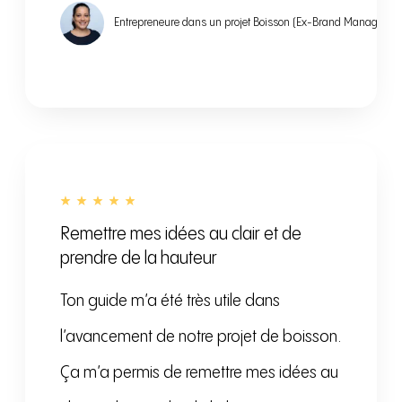
Entrepreneure dans un projet Boisson (Ex-Brand Manager ch
Remettre mes idées au clair et de
prendre de la hauteur
Ton guide m’a été très utile dans
l’avancement de notre projet de boisson.
Ça m’a permis de remettre mes idées au