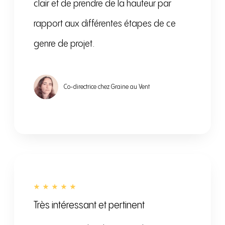
clair et de prendre de la hauteur par
rapport aux différentes étapes de ce
genre de projet.
Co-directrice chez Graine au Vent
Très intéressant et pertinent