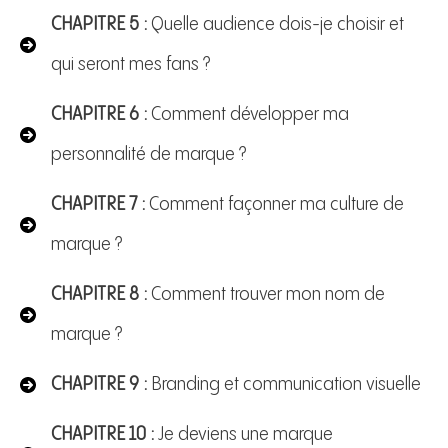
CHAPITRE 5 :
Quelle audience dois-je choisir et
qui seront mes fans ?
CHAPITRE 6 :
Comment développer ma
personnalité de marque ?
CHAPITRE 7 :
Comment façonner ma culture de
marque ?
CHAPITRE 8 :
Comment trouver mon nom de
marque ?
CHAPITRE 9 :
Branding et communication visuelle
CHAPITRE 10 :
Je deviens une marque