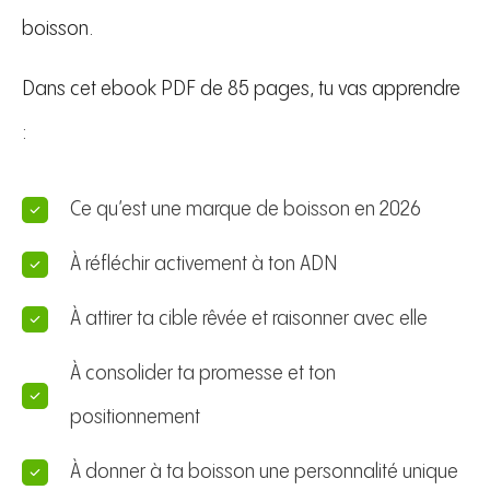
boisson.
Dans cet ebook PDF de 85 pages, tu vas apprendre
:
Ce qu’est une marque de boisson en 2026
À réfléchir activement à ton ADN
À attirer ta cible rêvée et raisonner avec elle
À consolider ta promesse et ton
positionnement
À donner à ta boisson une personnalité unique