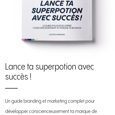
Lance ta superpotion avec
succès !
Un guide branding et marketing complet pour
développer consciencieusement ta marque de