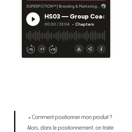
« Comment positionner mon produit ?
Alors, dans le positionnement, on traite