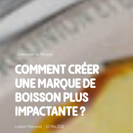
Développer Sa Marque
COMMENT CRÉER
UNE MARQUE DE
BOISSON PLUS
IMPACTANTE ?
Ludovic Mornand
10 Mai 2022