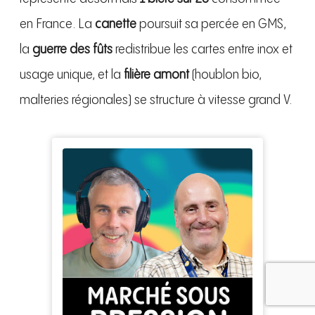
en France. La
canette
poursuit sa percée en GMS,
la
guerre des fûts
redistribue les cartes entre inox et
usage unique, et la
filière amont
(houblon bio,
malteries régionales) se structure à vitesse grand V.