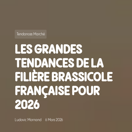
Tendances Marché
LES GRANDES
TENDANCES DE LA
FILIÈRE BRASSICOLE
FRANÇAISE POUR
2026
Ludovic Mornand
6 Mars 2026