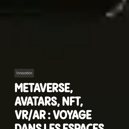
Innovation
METAVERSE,
AVATARS, NFT,
VR/AR : VOYAGE