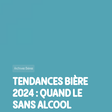
Archives Bières
TENDANCES BIÈRE
2024 : QUAND LE
SANS ALCOOL