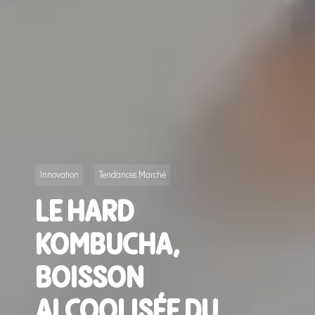
Innovation
Tendances Marché
LE HARD
KOMBUCHA,
BOISSON
ALCOOLISÉE DU