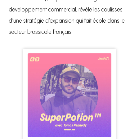
développement commercial, révèle les coulisses
d’une stratégie d’expansion qui fait école dans le
secteur brassicole français.