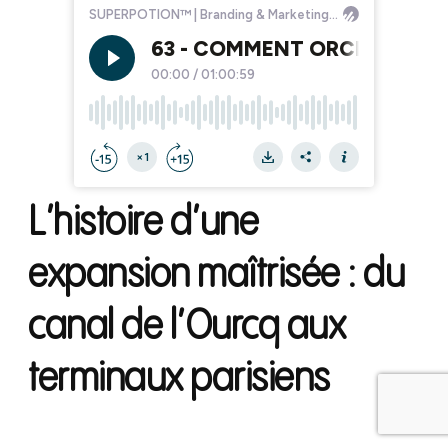
L’histoire d’une
expansion maîtrisée : du
canal de l’Ourcq aux
terminaux parisiens