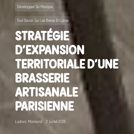
Développer Sa Marque
Tout Savoir Sur Les Bières Et Cidres
STRATÉGIE
D’EXPANSION
TERRITORIALE D’UNE
BRASSERIE
ARTISANALE
PARISIENNE
Ludovic Mornand
2 Juillet 2025