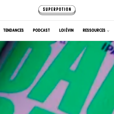
TENDANCES
PODCAST
LOI ÉVIN
RESSOURCES