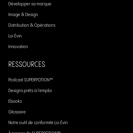
Développer sa marque
Image & Design
Distribution & Opérations
Loi Évin
Innovation
RESSOURCES
Podcast SUPERPOTION™
Designs prêts à l’emploi
Ebooks
Glossaire
Notre outil de conformité Loi Évin